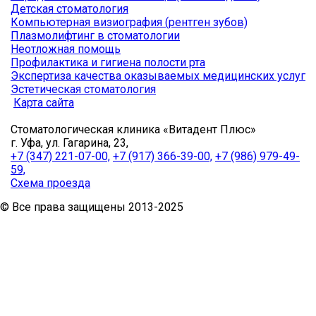
Детская стоматология
Компьютерная визиография (рентген зубов)
Плазмолифтинг в стоматологии
Неотложная помощь
Профилактика и гигиена полости рта
Экспертиза качества оказываемых медицинских услуг
Эстетическая стоматология
Карта сайта
Стоматологическая клиника «Витадент Плюс»
г. Уфа, ул. Гагарина, 23,
+7 (347) 221-07-00,
+7 (917) 366-39-00,
+7 (986) 979-49-
59,
Схема проезда
© Все права защищены 2013-2025