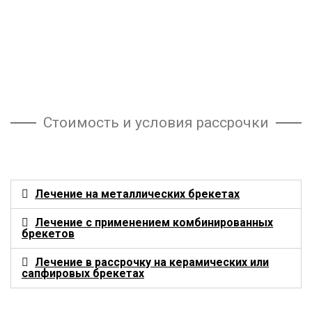
Стоимость и условия рассрочки
Лечение на металлических брекетах
Лечение с применением комбинированных
брекетов
Лечение в рассрочку на керамических или
сапфировых брекетах