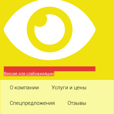
Версия для слабовидящих
О компании
Услуги и цены
Спецпредложения
Отзывы