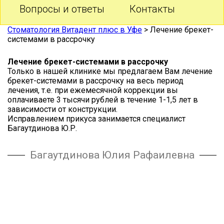
Вопросы и ответы
Контакты
Стоматология Витадент плюс в Уфе
>
Лечение брекет-
системами в рассрочку
Лечение брекет-системами в рассрочку
Только в нашей клинике мы предлагаем Вам лечение
брекет-системами в рассрочку на весь период
лечения, т.е. при ежемесячной коррекции вы
оплачиваете 3 тысячи рублей в течение 1-1,5 лет в
зависимости от конструкции.
Исправлением прикуса занимается специалист
Багаутдинова Ю.Р.
Багаутдинова Юлия Рафаилевна