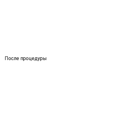
После процедуры