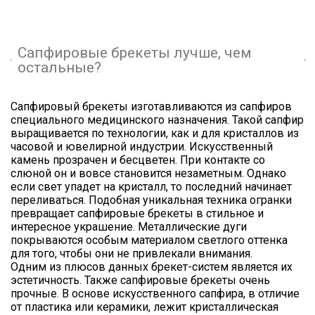
Сапфировые брекеты лучше, чем
остальные?
Сапфировый брекеты изготавливаются из сапфиров
специального медицинского назначения. Такой сапфир
выращивается по технологии, как и для кристаллов из
часовой и ювелирной индустрии. Искусственный
камень прозрачен и бесцветен. При контакте со
слюной он и вовсе становится незаметным. Однако
если свет упадет на кристалл, то последний начинает
переливаться. Подобная уникальная техника огранки
превращает сапфировые брекеты в стильное и
интересное украшение. Металлические дуги
покрываются особым материалом светлого оттенка
для того, чтобы они не привлекали внимания.
Одним из плюсов данных брекет-систем является их
эстетичность. Также сапфировые брекеты очень
прочные. В основе искусственного сапфира, в отличие
от пластика или керамики, лежит кристаллическая