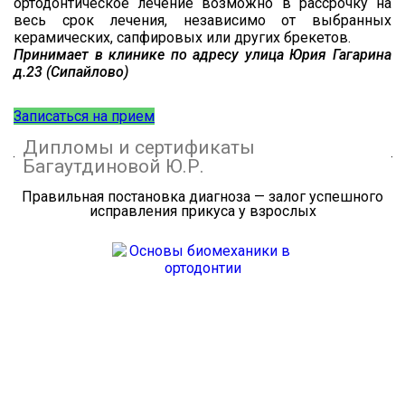
ортодонтическое
лечение возможно в рассрочку на
весь срок лечения
, независимо от выбранных
керамических, сапфировых или других брекетов.
Принимает в клинике по адресу улица Юрия
Гагарина
д.23 (Сипайлово)
Записаться на прием
Дипломы и сертификаты
Багаутдиновой Ю.Р.
Правильная постановка диагноза — залог успешного
исправления прикуса у взрослых