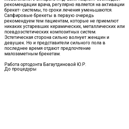
рекомендации врача, регулярно является на активации
брекет- системы, то сроки лечения уменьшаются.
Сапфировые брекеты в первую очередь
рекомендуем тем пациентам, которые не приемлют
никаких устаревших керамических, металлических или
псевдоэстетических композитных систем.
Эстетическая сторона сильно волнует женщин и
девушек. Но и представители сильного пола в
последнее время отдают предпочтение
малозаметным брекетам.
Работа ортодонта Багаутдиновой Ю.Р.
До процедуры