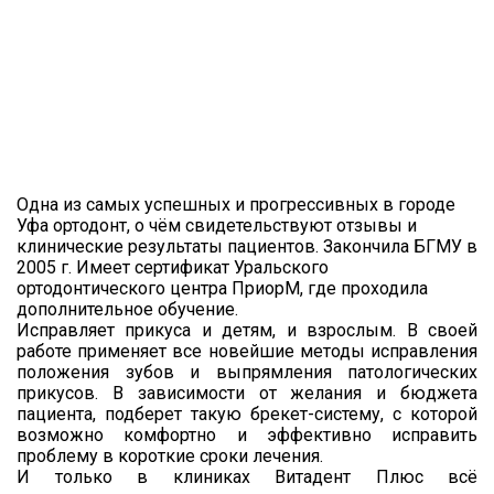
Одна из самых успешных и прогрессивных в городе
Уфа ортодонт, о чём свидетельствуют отзывы и
клинические результаты пациентов. Закончила БГМУ в
2005 г. Имеет сертификат Уральского
ортодонтического центра ПриорМ, где проходила
дополнительное обучение.
Исправляет прикуса и детям, и взрослым. В своей
работе применяет все новейшие методы исправления
положения зубов и выпрямления патологических
прикусов. В зависимости от желания и бюджета
пациента, подберет такую брекет-систему, с которой
возможно комфортно и эффективно исправить
проблему в короткие сроки лечения.
И только в клиниках Витадент Плюс всё