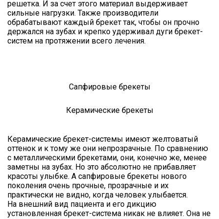
решетка. И за счет этого материал выдерживает
сильные нагрузки. Также производители
обрабатывают каждый брекет так, чтобы он прочно
держался на зубах и крепко удерживал дуги брекет-
систем на протяжении всего лечения.
Сапфировые брекеты
Керамические брекеты
Керамические брекет-системы имеют желтоватый
оттенок и к тому же они непрозрачные. По сравнению
с металлическими брекетами, они, конечно же, менее
заметны на зубах. Но это абсолютно не прибавляет
красоты улыбке. А сапфировые брекеты нового
поколения очень прочные, прозрачные и их
практически не видно, когда человек улыбается.
На внешний вид пациента и его дикцию
установленная брекет-система никак не влияет. Она не