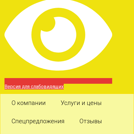
Версия для слабовидящих
О компании
Услуги и цены
Спецпредложения
Отзывы