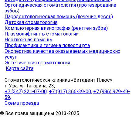
Ортопедическая стоматология (протезирование
зубов)
Пародонтологическая помощь (лечение десен)
Детская стоматология
Компьютерная визиография (рентген зубов)
Плазмолифтинг в стоматологии
Неотложная помощь
Профилактика и гигиена полости рта
Экспертиза качества оказываемых медицинских
услуг
Эстетическая стоматология
Карта сайта
Стоматологическая клиника «Витадент Плюс»
г. Уфа, ул. Гагарина, 23,
+7 (347) 221-07-00,
+7 (917) 366-39-00,
+7 (986) 979-49-
59,
Схема проезда
© Все права защищены 2013-2025