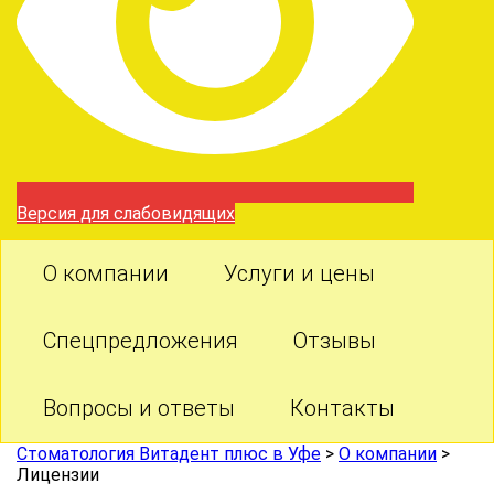
Версия для слабовидящих
О компании
Услуги и цены
Спецпредложения
Отзывы
Вопросы и ответы
Контакты
Стоматология Витадент плюс в Уфе
>
О компании
>
Лицензии