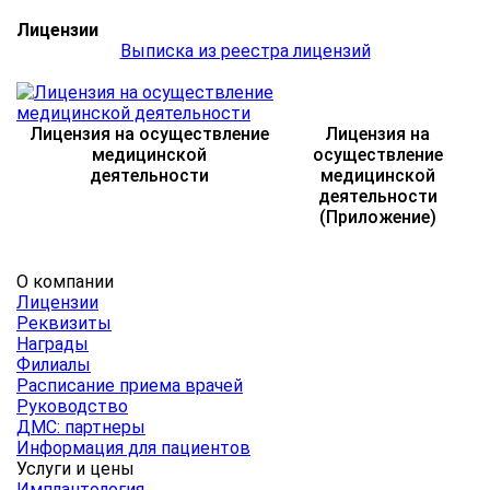
Лицензии
Выписка из реестра лицензий
Лицензия на осуществление
Лицензия на
медицинской
осуществление
деятельности
медицинской
деятельности
(Приложение)
О компании
Лицензии
Реквизиты
Награды
Филиалы
Расписание приема врачей
Руководство
ДМС: партнеры
Информация для пациентов
Услуги и цены
Имплантология