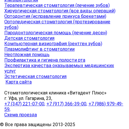
Терапевтическая стоматология (лечение зубов)
Хирургическая стоматология (все виды операций)
Ортодонтия (исправление прикуса брекетами)
Ортопедическая стоматология (протезирование
зубов)
Пародонтологическая помощь (лечение десен)
Детская стоматология
Компьютерная визиография (рентген зубов)
Плазмолифтинг в стоматологии
Неотложная помощь
Профилактика и гигиена полости рта
Экспертиза качества оказываемых медицинских
услуг
Эстетическая стоматология
Карта сайта
Стоматологическая клиника «Витадент Плюс»
г. Уфа, ул. Гагарина, 23,
+7 (347) 221-07-00,
+7 (917) 366-39-00,
+7 (986) 979-49-
59,
Схема проезда
© Все права защищены 2013-2025