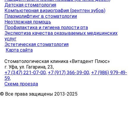
Детская стоматология
Компьютерная визиография (рентген зубов)
Плазмолифтинг в стоматологии
Неотложная помощь
Профилактика и гигиена полости рта
Экспертиза качества оказываемых медицинских
услуг
Эстетическая стоматология
Карта сайта
Стоматологическая клиника «Витадент Плюс»
г. Уфа, ул. Гагарина, 23,
+7 (347) 221-07-00,
+7 (917) 366-39-00,
+7 (986) 979-49-
59,
Схема проезда
© Все права защищены 2013-2025