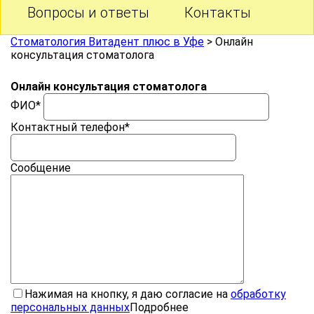
Вопросы и ответы
Контакты
Стоматология Витадент плюс в Уфе
>
Онлайн
консультация стоматолога
Онлайн консультация стоматолога
ФИО
*
Контактный телефон
*
Сообщение
Нажимая на кнопку, я даю согласие на
обработку
персональных данных
Подробнее