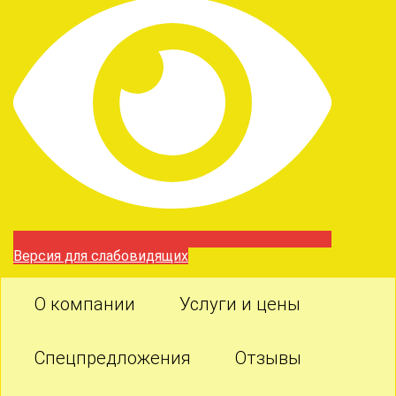
Версия для слабовидящих
О компании
Услуги и цены
Спецпредложения
Отзывы