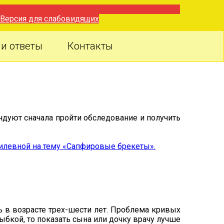
Версия для слабовидящих
и ответы
Контакты
ндуют сначала пройти обследование и получить
илевной на тему «Сапфировые брекеты».
ь в возрасте трех-шести лет. Проблема кривых
ыбкой, то показать сына или дочку врачу лучше