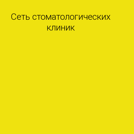
Сеть стоматологических
клиник