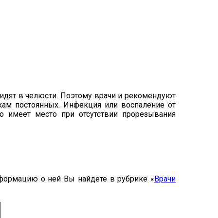
идят в челюсти. Поэтому врачи и рекомендуют
кам постоянных. Инфекция или воспаление от
то имеет место при отсутствии прорезывания
нформацию о ней Вы найдете в рубрике «
Врачи