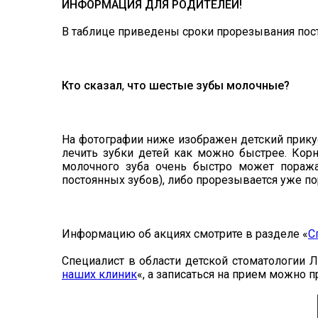
ИНФОРМАЦИЯ ДЛЯ РОДИТЕЛЕЙ!
В таблице приведены сроки прорезывания пос
Кто сказал
,
что шестые зубы молочные?
На фотографии ниже изображен детский прику
лечить зубки детей как можно быстрее. Кор
молочного зуба очень быстро может поражат
постоянных зубов), либо прорезывается уже п
Информацию об акциях смотрите в разделе «
С
Специалист в области детской стоматологии 
наших клиник
«, а записаться на прием можно 