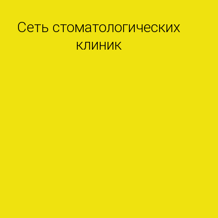
Сеть стоматологических
клиник