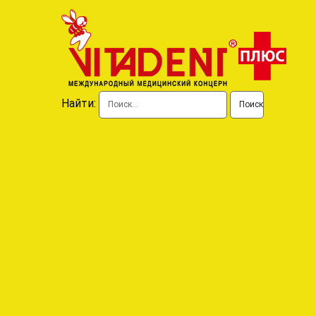
Найти: