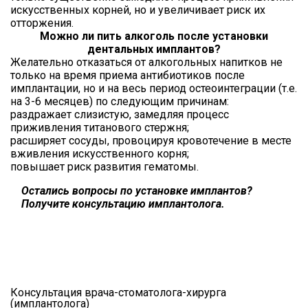
искусственных корней, но и увеличивает риск их
отторжения.
Можно ли пить алкоголь после установки
дентальных имплантов?
Желательно отказаться от алкогольных напитков не
только на время приема антибиотиков после
имплантации, но и на весь период остеоинтеграции (т.е.
на 3-6 месяцев) по следующим причинам:
раздражает слизистую, замедляя процесс
приживления титанового стержня;
расширяет сосуды, провоцируя кровотечение в месте
вживления искусственного корня;
повышает риск развития гематомы.
Остались вопросы по установке имплантов?
Получите консультацию имплантолога.
Консультация врача-стоматолога-хирурга
(имплантолога)