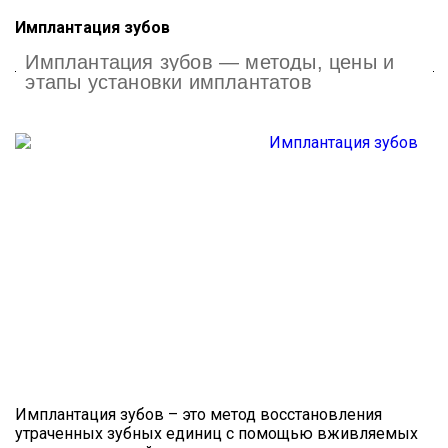
Имплантация зубов
Имплантация зубов — методы, цены и
этапы установки имплантатов
Имплантация зубов – это метод восстановления
утраченных зубных единиц с помощью вживляемых