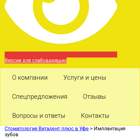
Версия для слабовидящих
О компании
Услуги и цены
Спецпредложения
Отзывы
Вопросы и ответы
Контакты
Стоматология Витадент плюс в Уфе
>
Имплантация
зубов