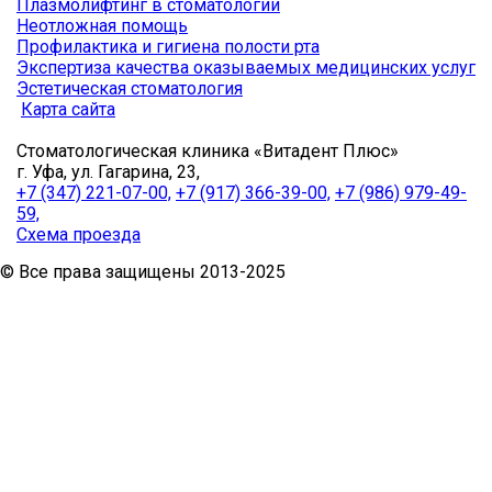
Плазмолифтинг в стоматологии
Неотложная помощь
Профилактика и гигиена полости рта
Экспертиза качества оказываемых медицинских услуг
Эстетическая стоматология
Карта сайта
Стоматологическая клиника «Витадент Плюс»
г. Уфа, ул. Гагарина, 23,
+7 (347) 221-07-00,
+7 (917) 366-39-00,
+7 (986) 979-49-
59,
Схема проезда
© Все права защищены 2013-2025