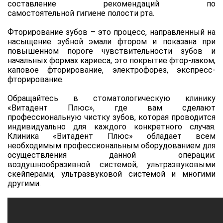
составление рекомендаций по
самостоятельной гигиене полости рта.
Фторирование зубов – это процесс, направленный на
насыщение зубной эмали фтором и показана при
повышенном пороге чувствительности зубов и
начальных формах кариеса, это покрытие фтор-лаком,
каповое фторирование, электрофорез, экспресс-
фторирование.
Обращайтесь в стоматологическую клинику
«Витадент Плюс», где вам сделают
профессиональную чистку зубов, которая проводится
индивидуально для каждого конкретного случая.
Клиника «Витадент Плюс» обладает всем
необходимым профессиональным оборудованием для
осуществления данной операции:
воздушнообразивной системой, ультразвуковыми
скейперами, ультразвуковой системой и многими
другими.