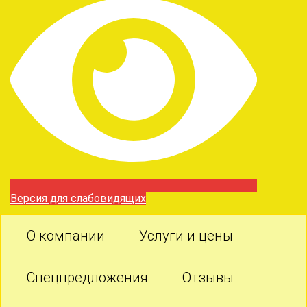
Версия для слабовидящих
О компании
Услуги и цены
Спецпредложения
Отзывы