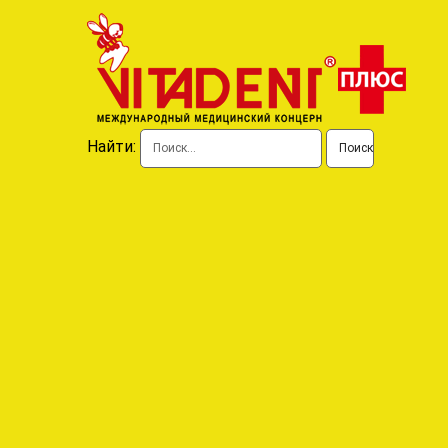
Найти: