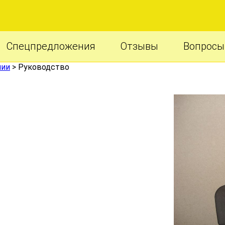
Спецпредложения
Отзывы
Вопросы
нии
>
Руководство