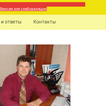
Версия для слабовидящих
 и ответы
Контакты