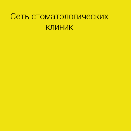
Сеть стоматологических
клиник