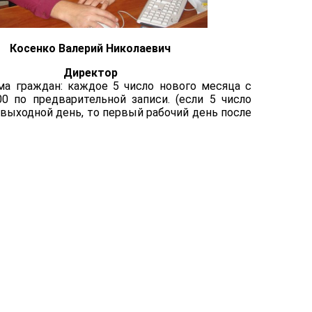
Косенко Валерий Николаевич
Директор
ма граждан: каждое 5 число нового месяца с
00 по предварительной записи. (если 5 число
выходной день, то первый рабочий день после