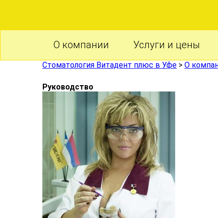
О компании
Услуги и цены
Стоматология Витадент плюс в Уфе
>
О компа
Руководство