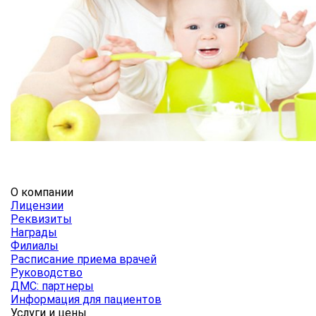
О компании
Лицензии
Реквизиты
Награды
Филиалы
Расписание приема врачей
Руководство
ДМС: партнеры
Информация для пациентов
Услуги и цены