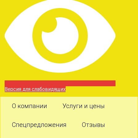
Версия для слабовидящих
О компании
Услуги и цены
Спецпредложения
Отзывы