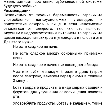
мамы, зависит состояние зубочелюстной системы
будущего ребенка.
Рекомендации
Независимо от течения беременности ограничьте
употребление легкоусвояемых углеводов, и
присутствие сахаров в пище, а если невозможно
отказаться от сладкого, так как это является
вкусным и недорогостоящим питанием, то ограничьте
время нахождения сахаров и углеводов в полости рта.
Для этого нужно:
Не есть сладкое на ночь.
Не есть сладкое между основными приемами
пищи.
Не есть сладкое в качестве последнего блюда.
Чистить зубы минимум 2 раза в день (утром
после завтрака, вечером перед сном) в течение
3 минут.
Есть твердые продукты в виде сырых овощей и
фруктов для улучшения самоочищения полости
рта.
Употреблять продукты, богатые кальцием, такие