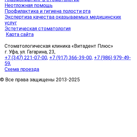
Неотложная помощь
Профилактика и гигиена полости рта
Экспертиза качества оказываемых медицинских
услуг
Эстетическая стоматология
Карта сайта
Стоматологическая клиника «Витадент Плюс»
г. Уфа, ул. Гагарина, 23,
+7 (347) 221-07-00,
+7 (917) 366-39-00,
+7 (986) 979-49-
59,
Схема проезда
© Все права защищены 2013-2025