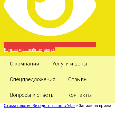
Версия для слабовидящих
О компании
Услуги и цены
Спецпредложения
Отзывы
Вопросы и ответы
Контакты
Стоматология Витадент плюс в Уфе
>
Запись на прием