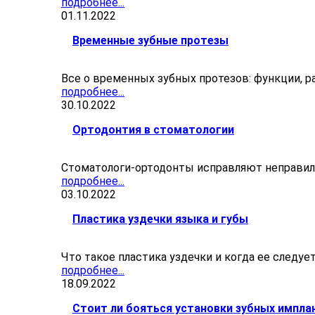
подробнее...
01.11.2022
Временные зубные протезы
Все о временных зубных протезов: функции, р
подробнее...
30.10.2022
Ортодонтия в стоматологии
Стоматологи-ортодонты исправляют неправил
подробнее...
03.10.2022
Пластика уздечки языка и губы
Что такое пластика уздечки и когда ее следуе
подробнее...
18.09.2022
Стоит ли бояться установки зубных импла