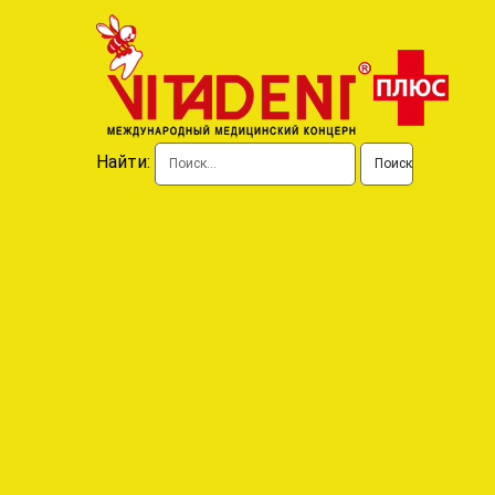
Найти: