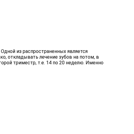
 Одной из распространенных является
, откладывать лечение зубов на потом, в
орой триместр, т.е. 14 по 20 неделю. Именно