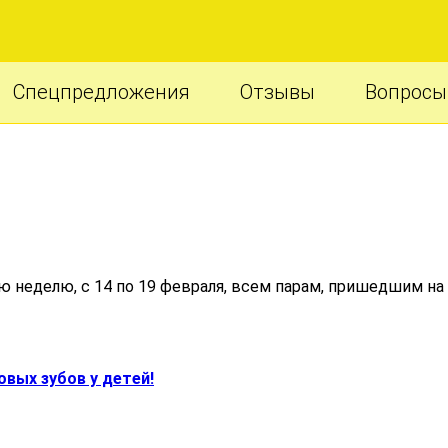
Спецпредложения
Отзывы
Вопросы
ю неделю, с 14 по 19 февраля, всем парам, пришедшим н
вых зубов у детей!