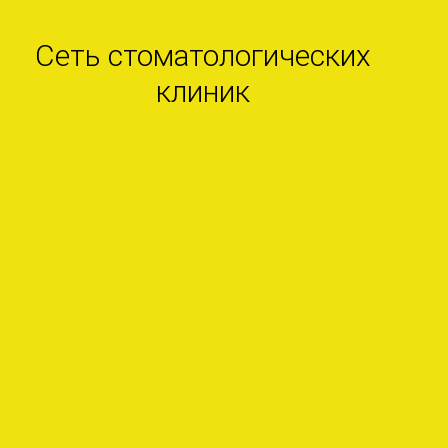
Сеть стоматологических
клиник