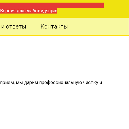
Версия для слабовидящих
 и ответы
Контакты
а прием, мы дарим профессиональную чистку и